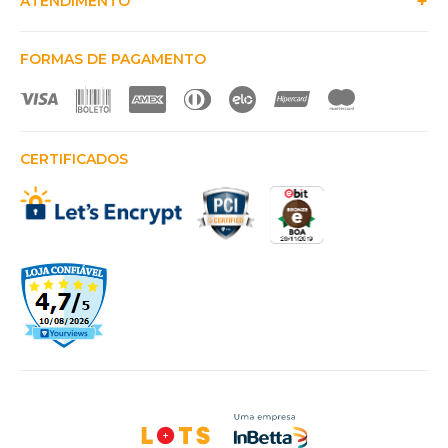
ATENDIMENTO
FORMAS DE PAGAMENTO
CERTIFICADOS