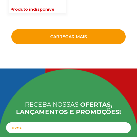
Produto indisponível
CARREGAR MAIS
RECEBA NOSSAS
OFERTAS,
LANÇAMENTOS E PROMOÇÕES!