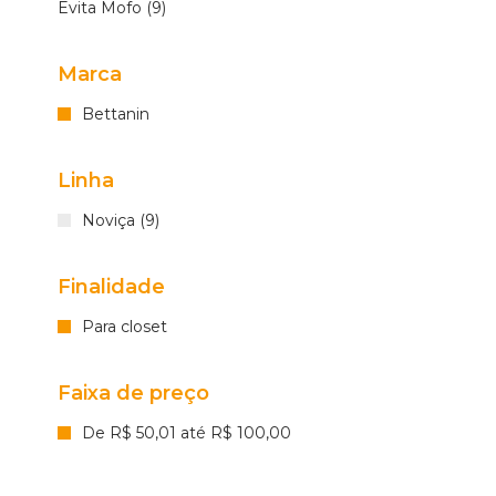
Evita Mofo (9)
Marca
Bettanin
Linha
Noviça (9)
Finalidade
Para closet
Faixa de preço
De R$ 50,01 até R$ 100,00