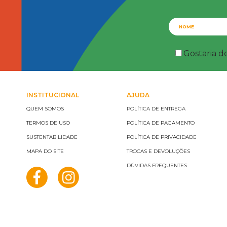
Gostaria d
INSTITUCIONAL
AJUDA
QUEM SOMOS
POLÍTICA DE ENTREGA
TERMOS DE USO
POLÍTICA DE PAGAMENTO
SUSTENTABILIDADE
POLÍTICA DE PRIVACIDADE
MAPA DO SITE
TROCAS E DEVOLUÇÕES
DÚVIDAS FREQUENTES