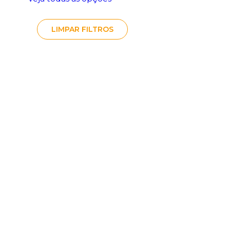
LIMPAR FILTROS