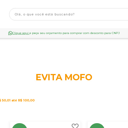
Clique aqui
e peça seu orçamento para comprar com desconto para CNPJ
EVITA MOFO
 50,01 até R$ 100,00