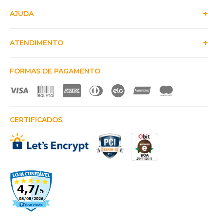
AJUDA
ATENDIMENTO
FORMAS DE PAGAMENTO
CERTIFICADOS