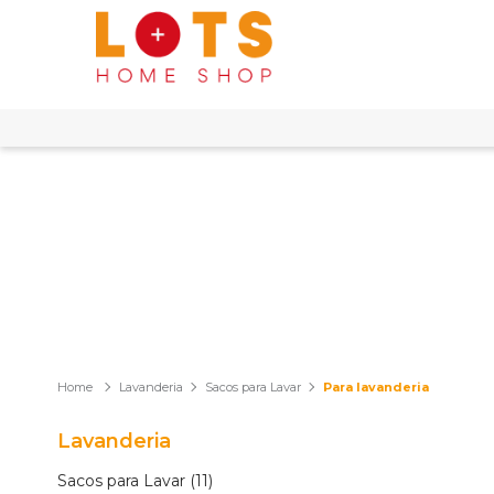
Lavanderia
Sacos para Lavar
Para lavanderia
Lavanderia
Sacos para Lavar (11)