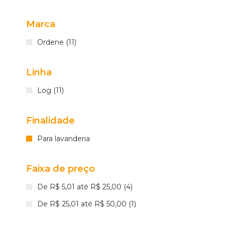
Marca
Ordene (11)
Linha
Log (11)
Finalidade
Para lavanderia
Faixa de preço
De R$ 5,01 até R$ 25,00 (4)
De R$ 25,01 até R$ 50,00 (1)