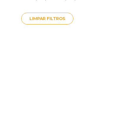
LIMPAR FILTROS