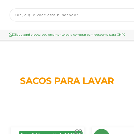
Clique aqui
e peça seu orçamento para comprar com desconto para CNPJ
SACOS PARA LAVAR