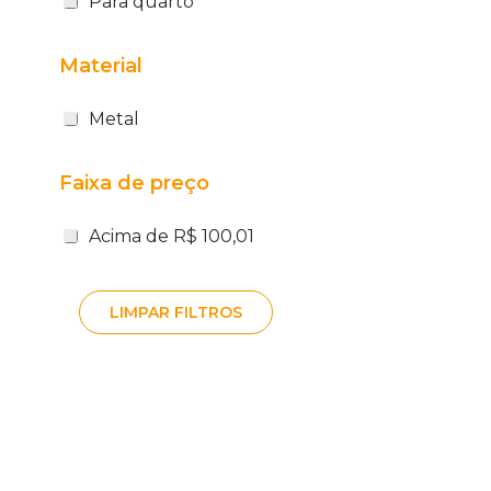
Para quarto
Material
Metal
Faixa de preço
Acima de R$ 100,01
LIMPAR FILTROS