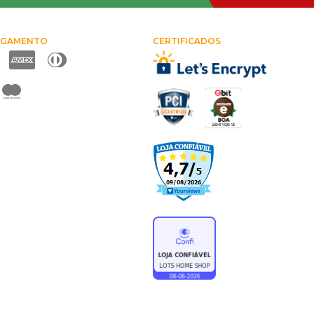
AGAMENTO
CERTIFICADOS