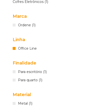
Cofres Eletrônicos (1)
Marca
Ordene (1)
Linha
Office Line
Finalidade
Para escritório (1)
Para quarto (1)
Material
Metal (1)