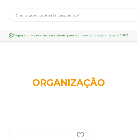
Clique aqui
e peça seu orçamento para comprar com desconto para CNPJ
ORGANIZAÇÃO