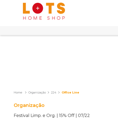
Organização
224
Office Line
Organização
Festival Limp. e Org. | 15% Off | 07/22