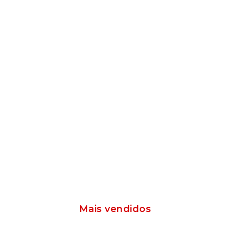
Mais vendidos