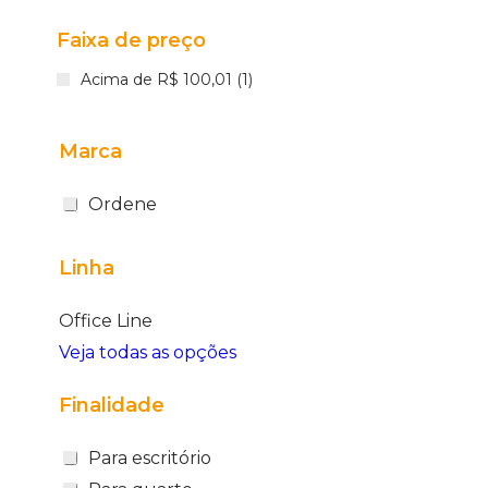
Faixa de preço
Acima de R$ 100,01 (1)
Marca
Ordene
Linha
Office Line
Veja todas as opções
Finalidade
Para escritório