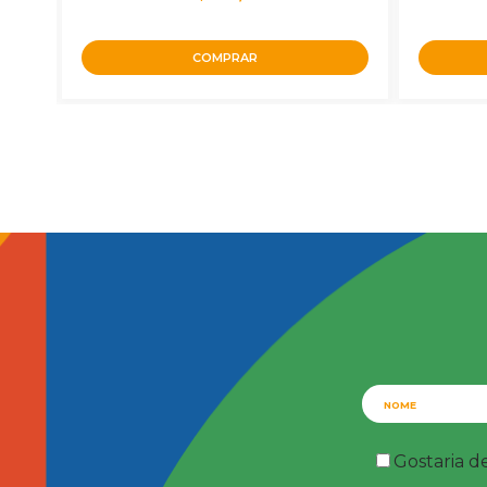
COMPRAR
Gostaria d