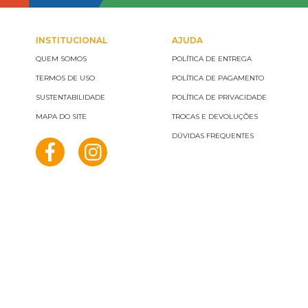
INSTITUCIONAL
AJUDA
QUEM SOMOS
POLÍTICA DE ENTREGA
TERMOS DE USO
POLÍTICA DE PAGAMENTO
SUSTENTABILIDADE
POLÍTICA DE PRIVACIDADE
MAPA DO SITE
TROCAS E DEVOLUÇÕES
DÚVIDAS FREQUENTES