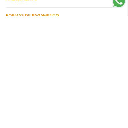
FORMAS DE PAGAMENTO
CERTIFICADOS