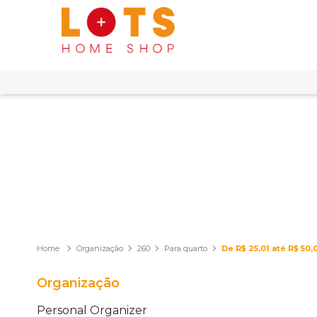
Organização
260
Para quarto
De R$ 25,01 até R$ 50,
Organização
Personal Organizer