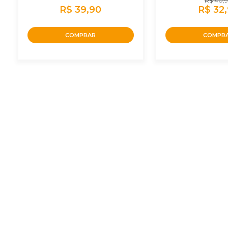
R$ 40,
R$ 39,90
R$ 32
COMPRAR
COMPR