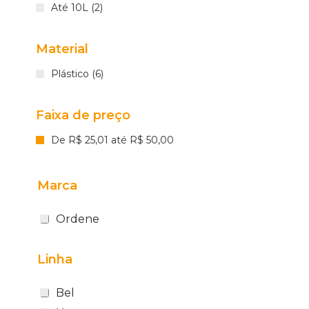
Até 10L (2)
Material
Plástico (6)
Faixa de preço
De R$ 25,01 até R$ 50,00
Marca
Ordene
Linha
Bel