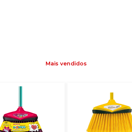
Mais vendidos