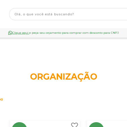
Clique aqui
e peça seu orçamento para comprar com desconto para CNPJ
ORGANIZAÇÃO
00