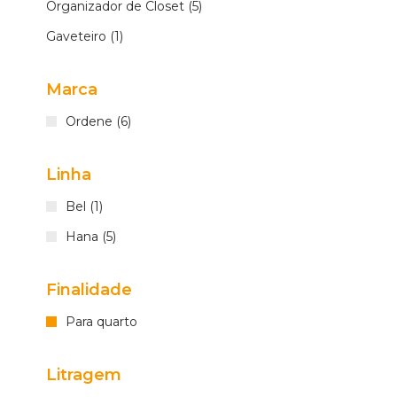
Organizador de Closet (5)
Gaveteiro (1)
Marca
Ordene (6)
Linha
Bel (1)
Hana (5)
Finalidade
Para quarto
Litragem