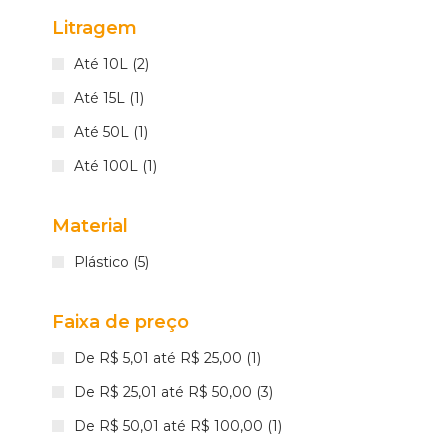
Litragem
Até 10L (2)
Até 15L (1)
Até 50L (1)
Até 100L (1)
Material
Plástico (5)
Faixa de preço
De R$ 5,01 até R$ 25,00 (1)
De R$ 25,01 até R$ 50,00 (3)
De R$ 50,01 até R$ 100,00 (1)