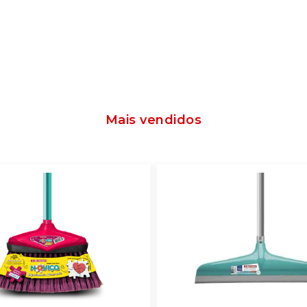
Mais vendidos