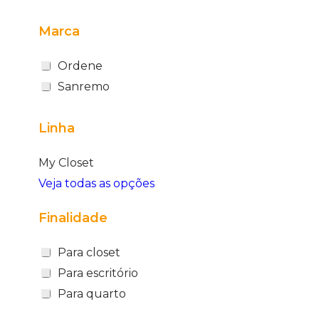
Marca
Ordene
Sanremo
Linha
My Closet
Veja todas as opções
Finalidade
Para closet
Para escritório
Para quarto