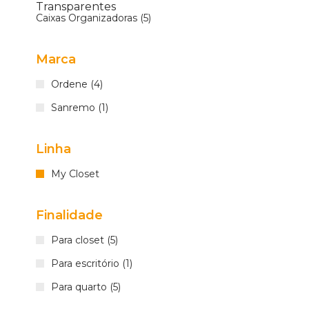
Transparentes
Caixas Organizadoras (5)
Marca
Ordene (4)
Sanremo (1)
Linha
My Closet
Finalidade
Para closet (5)
Para escritório (1)
Para quarto (5)