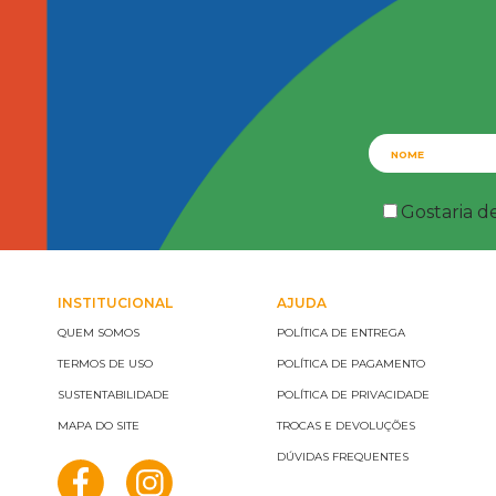
Gostaria d
INSTITUCIONAL
AJUDA
QUEM SOMOS
POLÍTICA DE ENTREGA
TERMOS DE USO
POLÍTICA DE PAGAMENTO
SUSTENTABILIDADE
POLÍTICA DE PRIVACIDADE
MAPA DO SITE
TROCAS E DEVOLUÇÕES
DÚVIDAS FREQUENTES