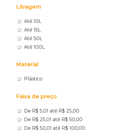
Litragem
Até 10L
Até 15L
Até 50L
Até 100L
Material
Plástico
Faixa de preço
De R$ 5,01 até R$ 25,00
De R$ 25,01 até R$ 50,00
De R$ 50,01 até R$ 100,00