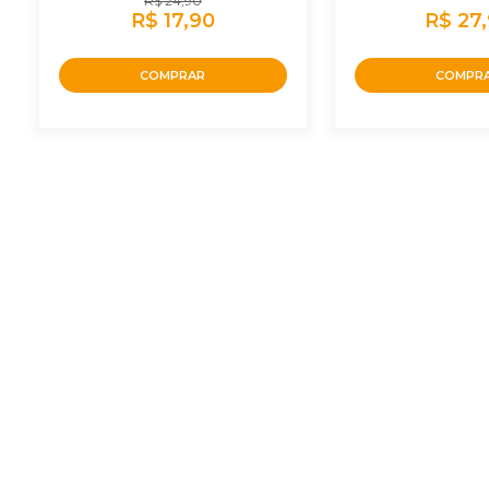
R$ 24,90
R$ 17,90
R$ 27
COMPRAR
COMPR