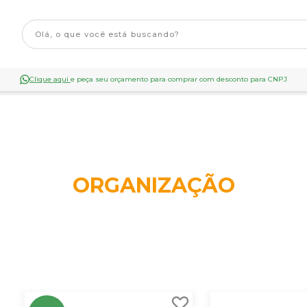
Clique aqui
e peça seu orçamento para comprar com desconto para CNPJ
ORGANIZAÇÃO