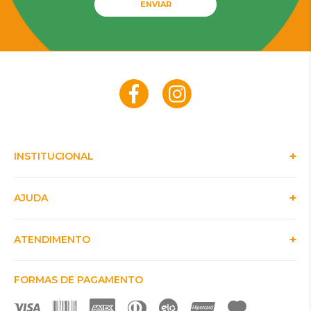
ENVIAR
INSTITUCIONAL
AJUDA
ATENDIMENTO
FORMAS DE PAGAMENTO