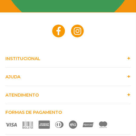
INSTITUCIONAL
AJUDA
ATENDIMENTO
FORMAS DE PAGAMENTO