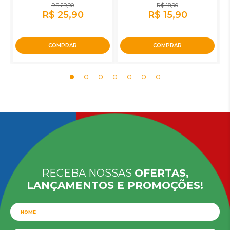
R$ 29,90
R$ 18,90
R$ 25,90
R$ 15,90
COMPRAR
COMPRAR
RECEBA NOSSAS
OFERTAS,
LANÇAMENTOS E PROMOÇÕES!