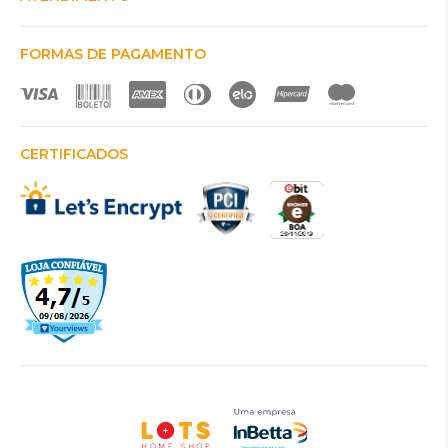
FORMAS DE PAGAMENTO
CERTIFICADOS