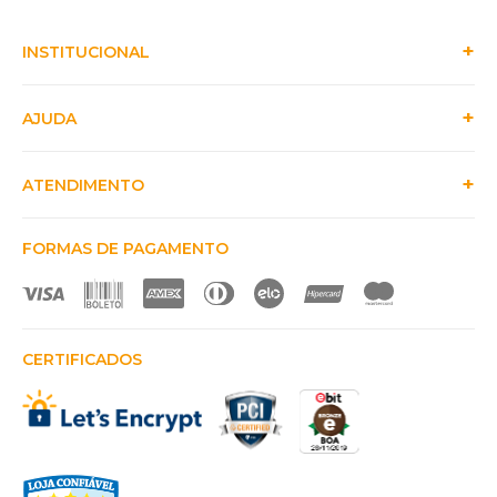
INSTITUCIONAL
AJUDA
ATENDIMENTO
FORMAS DE PAGAMENTO
CERTIFICADOS