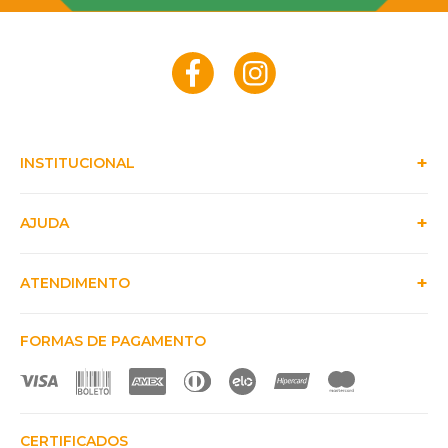
INSTITUCIONAL
AJUDA
ATENDIMENTO
FORMAS DE PAGAMENTO
CERTIFICADOS