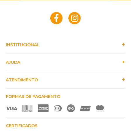
INSTITUCIONAL
AJUDA
ATENDIMENTO
FORMAS DE PAGAMENTO
CERTIFICADOS