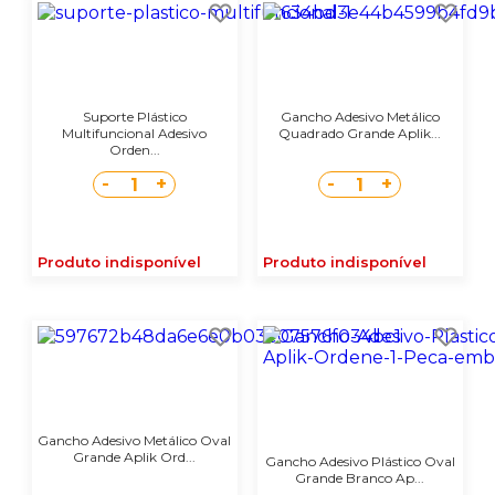
Suporte Plástico
Gancho Adesivo Metálico
Multifuncional Adesivo
Quadrado Grande Aplik...
Orden...
-
+
-
+
1
1
Produto indisponível
Produto indisponível
Gancho Adesivo Metálico Oval
Grande Aplik Ord...
Gancho Adesivo Plástico Oval
Grande Branco Ap...