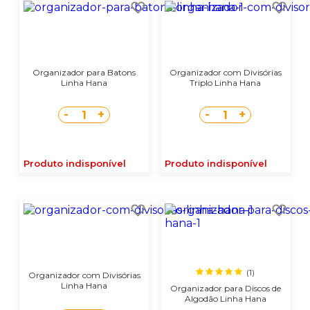
Organizador para Batons
Organizador com Divisórias
Linha Hana
Triplo Linha Hana
-
+
-
+
1
1
Produto indisponível
Produto indisponível
(1)
Organizador com Divisórias
Linha Hana
Organizador para Discos de
Algodão Linha Hana