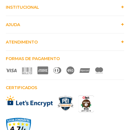
INSTITUCIONAL
AJUDA
ATENDIMENTO
FORMAS DE PAGAMENTO
CERTIFICADOS