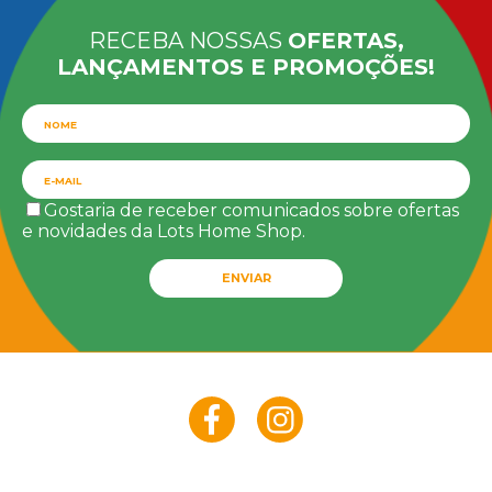
RECEBA NOSSAS
OFERTAS,
LANÇAMENTOS E PROMOÇÕES!
Gostaria de receber comunicados sobre ofertas
e novidades da Lots Home Shop.
ENVIAR