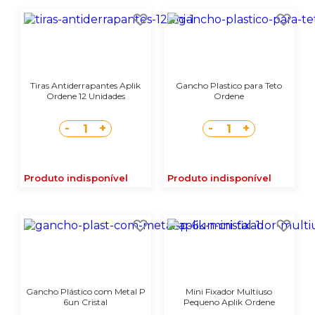
Tiras Antiderrapantes Aplik
Gancho Plastico para Teto
Ordene 12 Unidades
Ordene
-
+
-
+
1
1
Produto indisponível
Produto indisponível
Gancho Plástico com Metal P
Mini Fixador Multiuso
6un Cristal
Pequeno Aplik Ordene