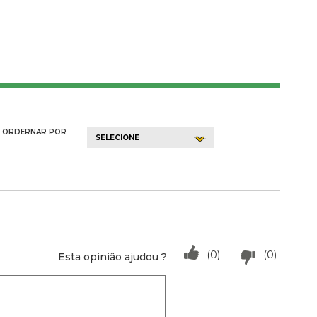
ORDERNAR POR
SELECIONE
(0)
(0)
Esta opinião ajudou ?