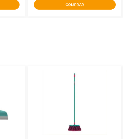
COMPRAR