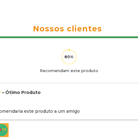
Nossos clientes
Recomendam este produto
• Ótimo Produto
omendaria este produto a um amigo