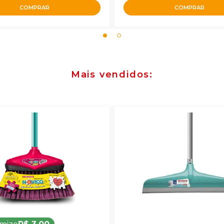
COMPRAR
COMPRAR
Mais vendidos