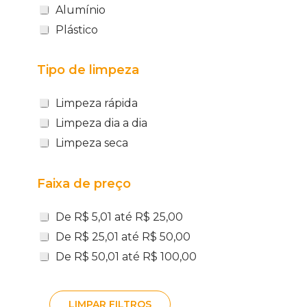
Alumínio
Plástico
Tipo de limpeza
Limpeza rápida
Limpeza dia a dia
Limpeza seca
Faixa de preço
De R$ 5,01 até R$ 25,00
De R$ 25,01 até R$ 50,00
De R$ 50,01 até R$ 100,00
LIMPAR FILTROS