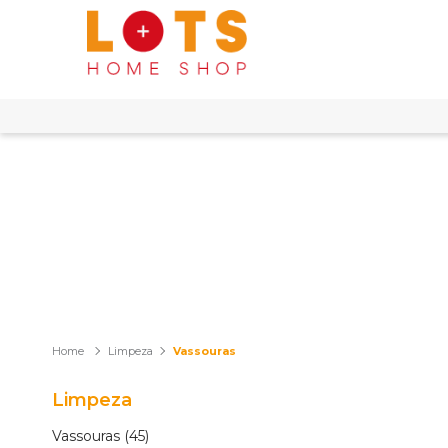
Limpeza
Vassouras
Limpeza
Vassouras (45)