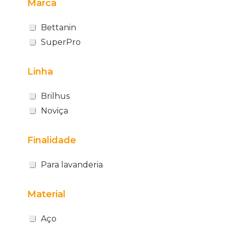
Marca
Bettanin
SuperPro
Linha
Brilhus
Noviça
Finalidade
Para lavanderia
Material
Aço