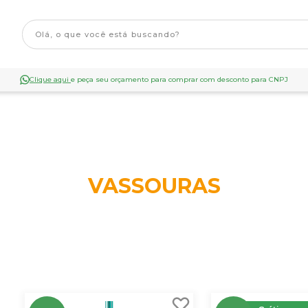
Clique aqui
e peça seu orçamento para comprar com desconto para CNPJ
VASSOURAS