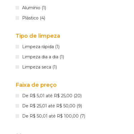
Alumínio (1)
Plástico (4)
Tipo de limpeza
Limpeza rápida (1)
Limpeza dia a dia (1)
Limpeza seca (1)
Faixa de preço
De R$ 5,01 até R$ 25,00 (20)
De R$ 25,01 até R$ 50,00 (9)
De R$ 50,01 até R$ 100,00 (7)