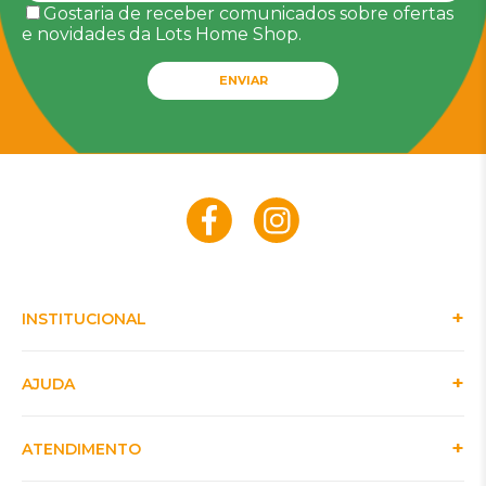
Gostaria de receber comunicados sobre ofertas
e novidades da Lots Home Shop.
ENVIAR
INSTITUCIONAL
AJUDA
ATENDIMENTO