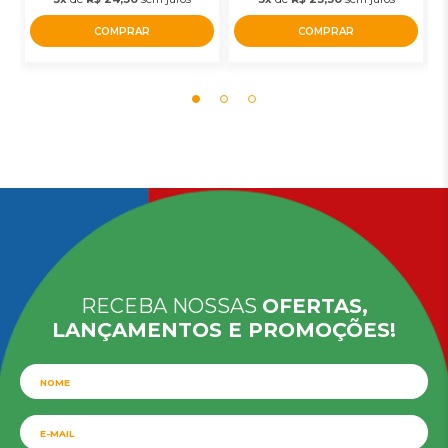
COMPRAR
COMPRAR
RECEBA NOSSAS
OFERTAS,
LANÇAMENTOS E PROMOÇÕES!