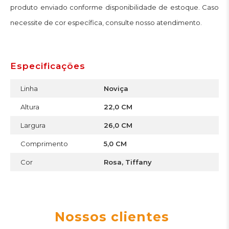
produto enviado conforme disponibilidade de estoque. Caso
necessite de cor específica, consulte nosso atendimento.
Especificações
Linha
Noviça
Altura
22,0 CM
Largura
26,0 CM
Comprimento
5,0 CM
Cor
Rosa, Tiffany
Nossos clientes