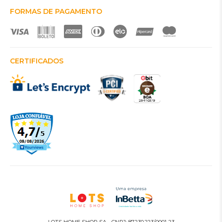
FORMAS DE PAGAMENTO
CERTIFICADOS