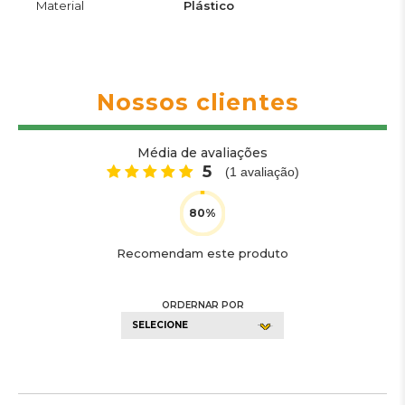
Material
Plástico
Nossos clientes
Média de avaliações
5
(
1
avaliação)
Recomendam este produto
ORDERNAR POR
SELECIONE