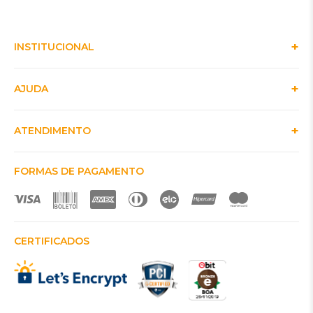
INSTITUCIONAL
AJUDA
ATENDIMENTO
FORMAS DE PAGAMENTO
CERTIFICADOS