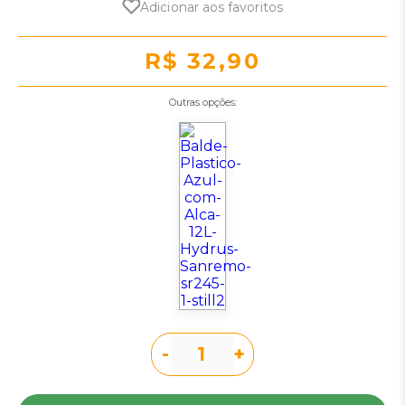
Adicionar aos favoritos
R$ 32,90
Outras opções:
-
+