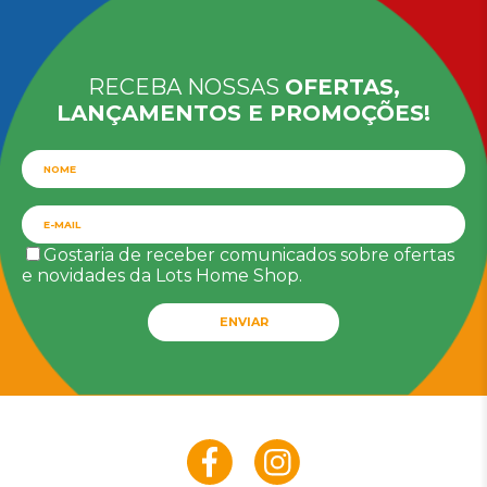
RECEBA NOSSAS
OFERTAS,
LANÇAMENTOS E PROMOÇÕES!
Gostaria de receber comunicados sobre ofertas
e novidades da Lots Home Shop.
ENVIAR