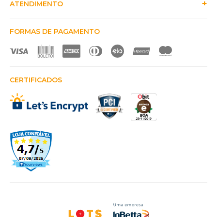
ATENDIMENTO
FORMAS DE PAGAMENTO
CERTIFICADOS