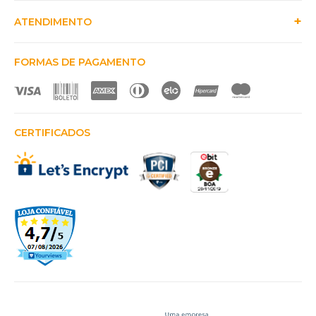
ATENDIMENTO
FORMAS DE PAGAMENTO
CERTIFICADOS