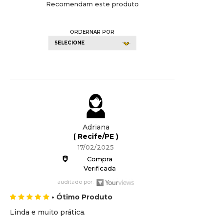
Recomendam este produto
ORDERNAR POR
SELECIONE
Adriana
( Recife/PE )
17/02/2025
Compra
Verificada
auditado por:
• Ótimo Produto
Linda e muito prática.