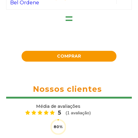
=
COMPRAR
Nossos clientes
Média de avaliações
5
(
1
avaliação)