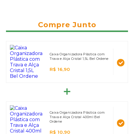
Compre Junto
Caixa Organizadora Plástica com
Trava e Alça Cristal 1,5L Bel Ordene
R$ 16,90
Caixa Organizadora Plástica com
Trava e Alça Cristal 400ml Bel
Ordene
R$ 10,90