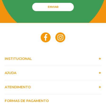
ENVIAR
INSTITUCIONAL
AJUDA
ATENDIMENTO
FORMAS DE PAGAMENTO