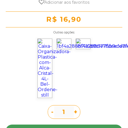
Adicionar aos favoritos
R$ 16,90
Outras opções:
-
+