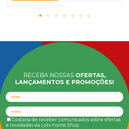
RECEBA NOSSAS
OFERTAS,
LANÇAMENTOS E PROMOÇÕES!
Gostaria de receber comunicados sobre ofertas
e novidades da Lots Home Shop.