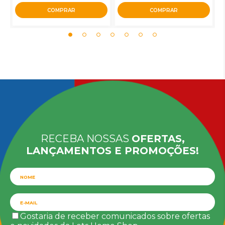
COMPRAR
COMPRAR
RECEBA NOSSAS
OFERTAS,
LANÇAMENTOS E PROMOÇÕES!
Gostaria de receber comunicados sobre ofertas