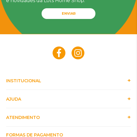
e novidades da Lots Home Shop.
ENVIAR
INSTITUCIONAL
AJUDA
ATENDIMENTO
FORMAS DE PAGAMENTO