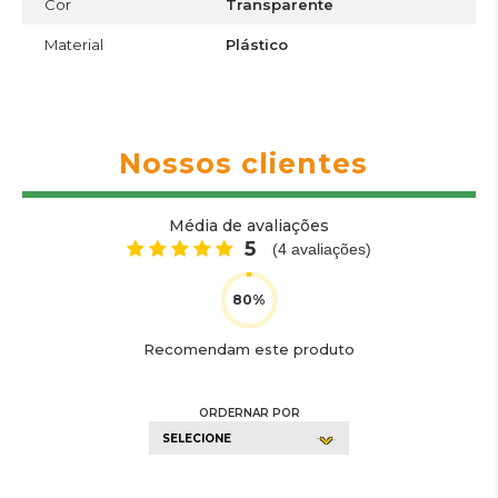
Cor
Transparente
Material
Plástico
Nossos clientes
Média de avaliações
5
(
4
avaliações)
Recomendam este produto
ORDERNAR POR
SELECIONE