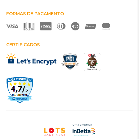
FORMAS DE PAGAMENTO
CERTIFICADOS