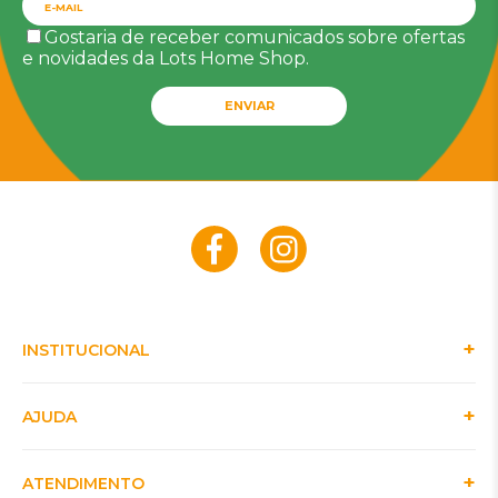
Gostaria de receber comunicados sobre ofertas
e novidades da Lots Home Shop.
ENVIAR
INSTITUCIONAL
AJUDA
ATENDIMENTO