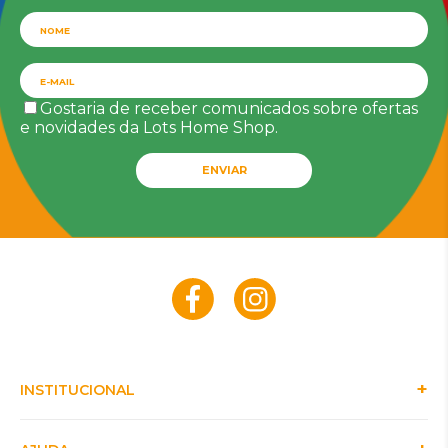
Gostaria de receber comunicados sobre ofertas
e novidades da Lots Home Shop.
ENVIAR
INSTITUCIONAL