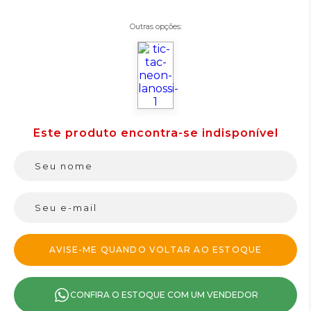
Outras opções:
CONFIRA O ESTOQUE COM UM VENDEDOR