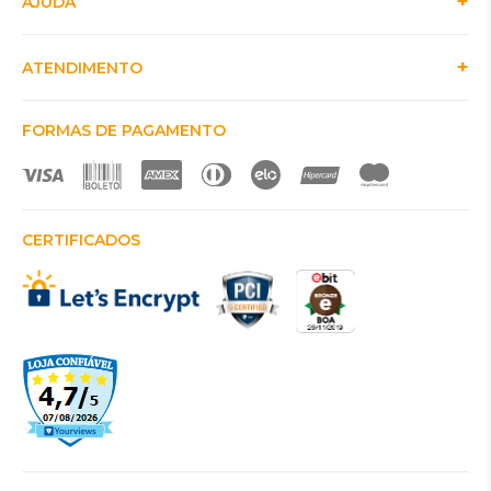
AJUDA
ATENDIMENTO
FORMAS DE PAGAMENTO
CERTIFICADOS