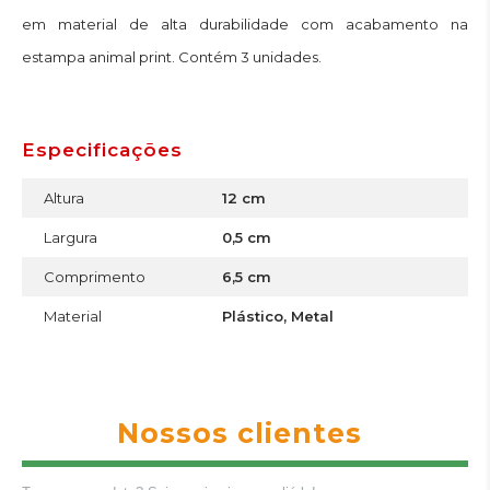
em material de alta durabilidade com acabamento na
estampa animal print. Contém 3 unidades.
Especificações
Altura
12 cm
Largura
0,5 cm
Comprimento
6,5 cm
Material
Plástico, Metal
Nossos clientes