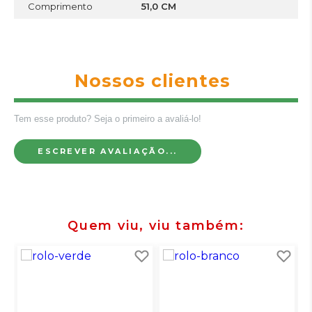
Comprimento
51,0 CM
Nossos clientes
Tem esse produto? Seja o primeiro a avaliá-lo!
ESCREVER AVALIAÇÃO...
Quem viu, viu também