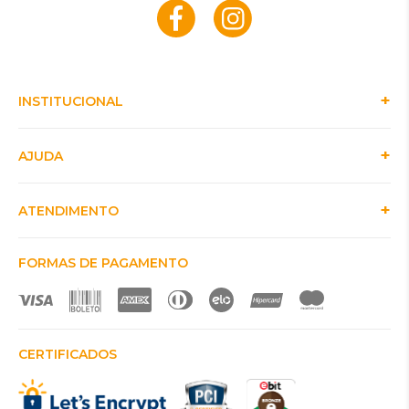
INSTITUCIONAL
AJUDA
ATENDIMENTO
FORMAS DE PAGAMENTO
CERTIFICADOS