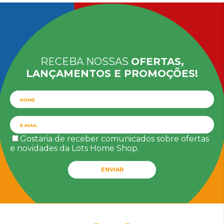
RECEBA NOSSAS
OFERTAS,
LANÇAMENTOS E PROMOÇÕES!
Gostaria de receber comunicados sobre ofertas
e novidades da Lots Home Shop.
ENVIAR