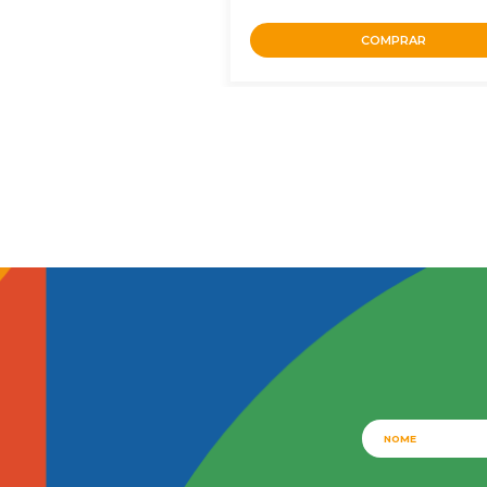
COMPRAR