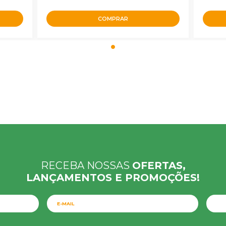
COMPRAR
RECEBA NOSSAS
OFERTAS,
LANÇAMENTOS E PROMOÇÕES!