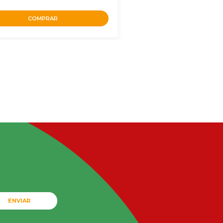
COMPRAR
ENVIAR