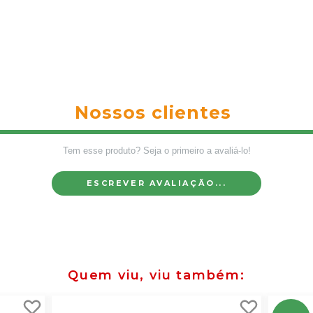
Nossos clientes
Tem esse produto? Seja o primeiro a avaliá-lo!
ESCREVER AVALIAÇÃO...
Quem viu, viu também