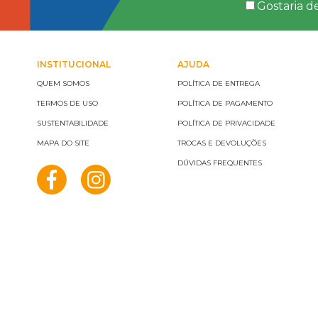
Gostaria d
INSTITUCIONAL
AJUDA
QUEM SOMOS
POLÍTICA DE ENTREGA
TERMOS DE USO
POLÍTICA DE PAGAMENTO
SUSTENTABILIDADE
POLÍTICA DE PRIVACIDADE
MAPA DO SITE
TROCAS E DEVOLUÇÕES
DÚVIDAS FREQUENTES