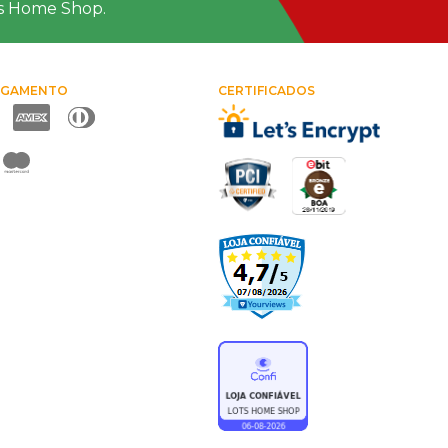
ts Home Shop.
AGAMENTO
CERTIFICADOS