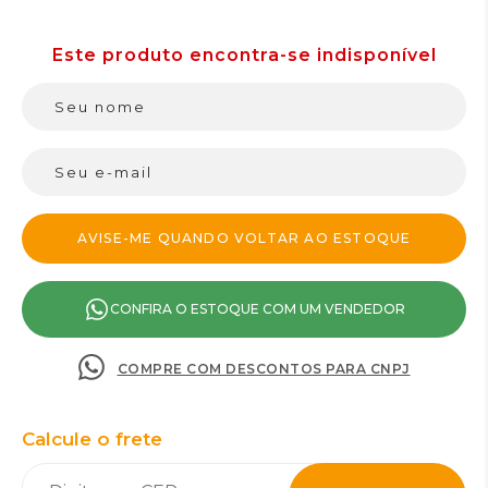
CONFIRA O ESTOQUE COM UM VENDEDOR
COMPRE COM DESCONTOS PARA CNPJ
Calcule o frete