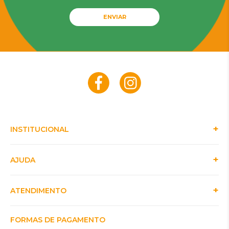
ENVIAR
INSTITUCIONAL
AJUDA
ATENDIMENTO
FORMAS DE PAGAMENTO