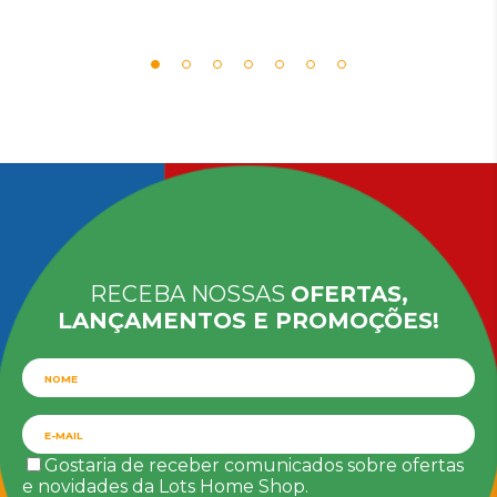
RECEBA NOSSAS
OFERTAS,
LANÇAMENTOS E PROMOÇÕES!
Gostaria de receber comunicados sobre ofertas
e novidades da Lots Home Shop.