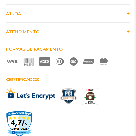
AJUDA
ATENDIMENTO
FORMAS DE PAGAMENTO
CERTIFICADOS