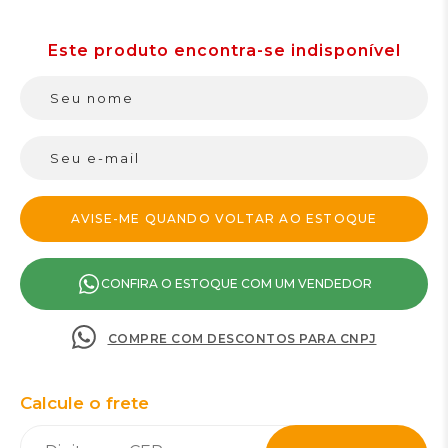
CONFIRA O ESTOQUE COM UM VENDEDOR
COMPRE COM DESCONTOS PARA CNPJ
Calcule o frete