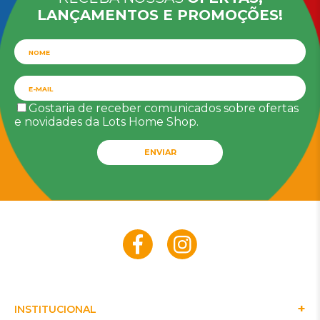
LANÇAMENTOS E PROMOÇÕES!
Gostaria de receber comunicados sobre ofertas
e novidades da Lots Home Shop.
ENVIAR
INSTITUCIONAL