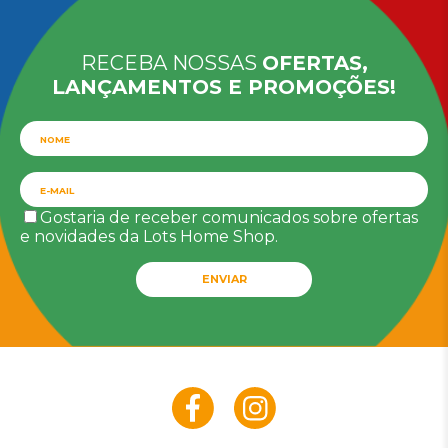
RECEBA NOSSAS
OFERTAS,
LANÇAMENTOS E PROMOÇÕES!
Gostaria de receber comunicados sobre ofertas
e novidades da Lots Home Shop.
ENVIAR