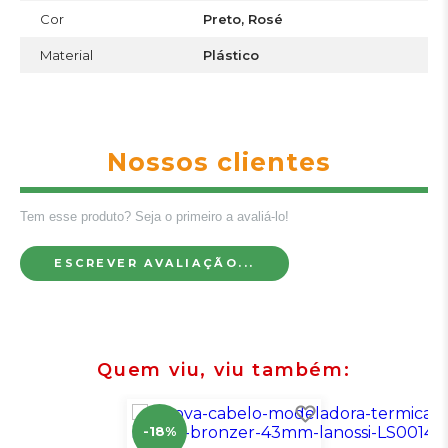
Cor
Preto, Rosé
Material
Plástico
Nossos clientes
Tem esse produto? Seja o primeiro a avaliá-lo!
ESCREVER AVALIAÇÃO...
Quem viu, viu também
-18%