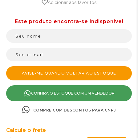
Adicionar aos favoritos
CONFIRA O ESTOQUE COM UM VENDEDOR
COMPRE COM DESCONTOS PARA CNPJ
Calcule o frete