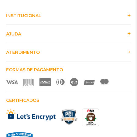
INSTITUCIONAL
AJUDA
ATENDIMENTO
FORMAS DE PAGAMENTO
CERTIFICADOS