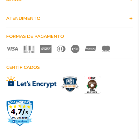
ATENDIMENTO
FORMAS DE PAGAMENTO
CERTIFICADOS