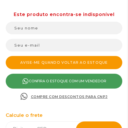
CONFIRA O ESTOQUE COM UM VENDEDOR
COMPRE COM DESCONTOS PARA CNPJ
Calcule o frete