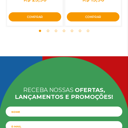
COMPRAR
COMPRAR
RECEBA NOSSAS
OFERTAS,
LANÇAMENTOS E PROMOÇÕES!