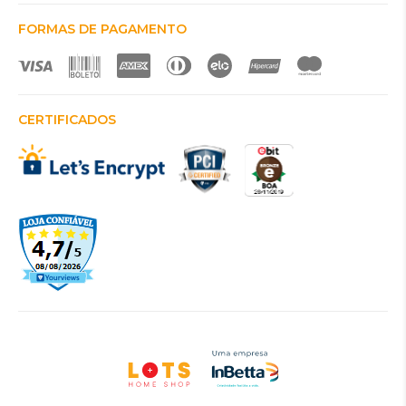
FORMAS DE PAGAMENTO
CERTIFICADOS