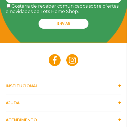
Gostaria de receber comunicados sobre ofertas
e novidades da Lots Home Shop.
ENVIAR
INSTITUCIONAL
AJUDA
ATENDIMENTO