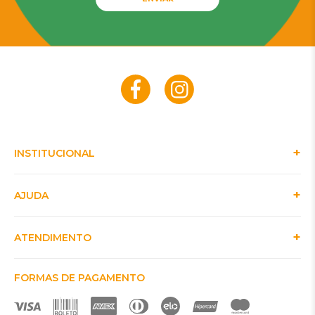
INSTITUCIONAL
AJUDA
ATENDIMENTO
FORMAS DE PAGAMENTO