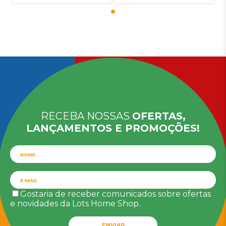
RECEBA NOSSAS
OFERTAS,
LANÇAMENTOS E PROMOÇÕES!
Gostaria de receber comunicados sobre ofertas
e novidades da Lots Home Shop.
ENVIAR