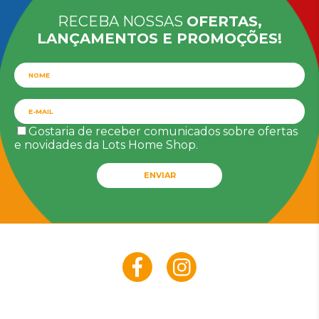
RECEBA NOSSAS
OFERTAS,
LANÇAMENTOS E PROMOÇÕES!
Gostaria de receber comunicados sobre ofertas
e novidades da Lots Home Shop.
ENVIAR