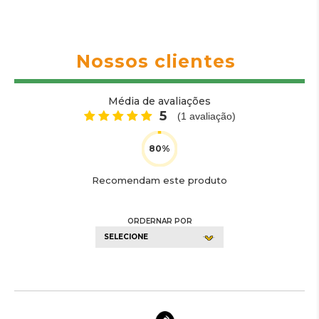
Nossos clientes
Média de avaliações
5
(
1
avaliação)
Recomendam este produto
ORDERNAR POR
SELECIONE