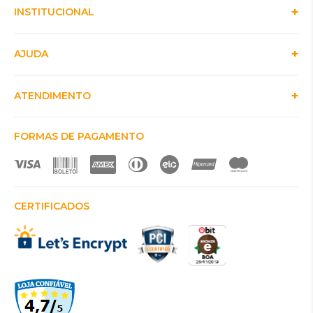
INSTITUCIONAL
AJUDA
ATENDIMENTO
FORMAS DE PAGAMENTO
CERTIFICADOS