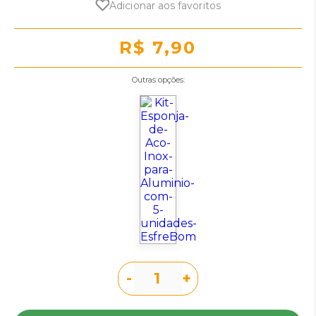
Adicionar aos favoritos
R$ 7,90
Outras opções:
-
+