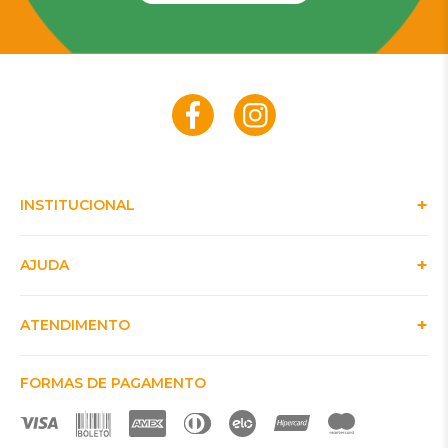
INSTITUCIONAL
AJUDA
ATENDIMENTO
FORMAS DE PAGAMENTO