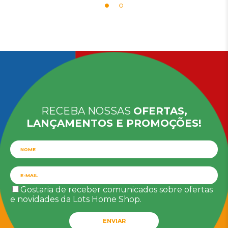
RECEBA NOSSAS
OFERTAS,
LANÇAMENTOS E PROMOÇÕES!
Gostaria de receber comunicados sobre ofertas
e novidades da Lots Home Shop.
ENVIAR