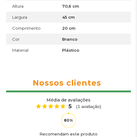
Altura
70,6 cm
Largura
45 cm
Comprimento
20 cm
Cor
Branco
Material
Plástico
Nossos clientes
Média de avaliações
5
(
1
avaliação)
Recomendam este produto