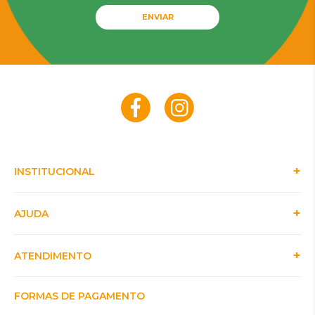
ENVIAR
INSTITUCIONAL
AJUDA
ATENDIMENTO
FORMAS DE PAGAMENTO