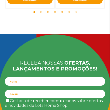
COMPRAR
COMPRAR
RECEBA NOSSAS
OFERTAS,
LANÇAMENTOS E PROMOÇÕES!
Gostaria de receber comunicados sobre ofertas
e novidades da Lots Home Shop.