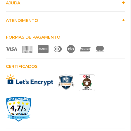
AJUDA
ATENDIMENTO
FORMAS DE PAGAMENTO
CERTIFICADOS