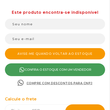
CONFIRA O ESTOQUE COM UM VENDEDOR
COMPRE COM DESCONTOS PARA CNPJ
Calcule o frete