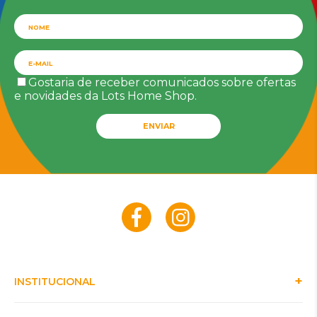
Gostaria de receber comunicados sobre ofertas
e novidades da Lots Home Shop.
ENVIAR
INSTITUCIONAL