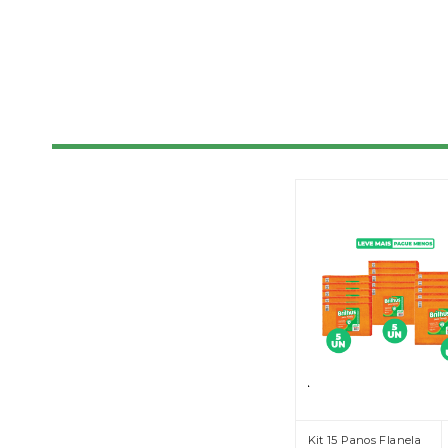
Kit 15 Panos Flanela