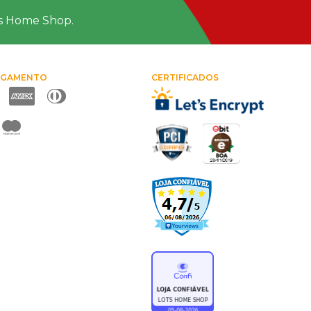
ts Home Shop.
AGAMENTO
CERTIFICADOS