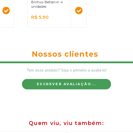
Brilhus Bettanin 4
unidades
R$ 5,90
Nossos clientes
Tem esse produto? Seja o primeiro a avaliá-lo!
ESCREVER AVALIAÇÃO...
Quem viu, viu também