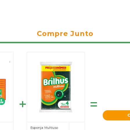
Compre Junto
=
Esponja Multiuso