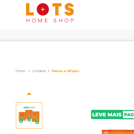
Limpeza
Panos e Wipes