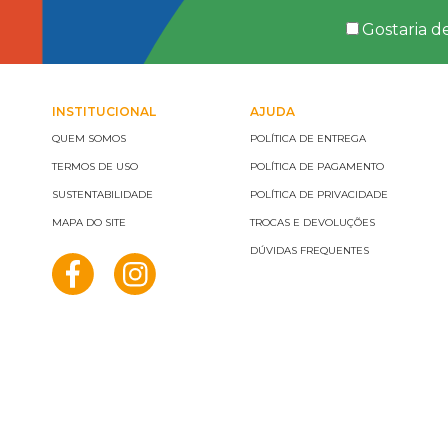
Gostaria d
INSTITUCIONAL
AJUDA
QUEM SOMOS
POLÍTICA DE ENTREGA
TERMOS DE USO
POLÍTICA DE PAGAMENTO
SUSTENTABILIDADE
POLÍTICA DE PRIVACIDADE
MAPA DO SITE
TROCAS E DEVOLUÇÕES
DÚVIDAS FREQUENTES