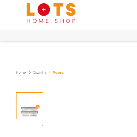
Cozinha
Potes