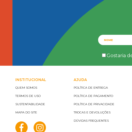
Gostaria d
INSTITUCIONAL
AJUDA
QUEM SOMOS
POLÍTICA DE ENTREGA
TERMOS DE USO
POLÍTICA DE PAGAMENTO
SUSTENTABILIDADE
POLÍTICA DE PRIVACIDADE
MAPA DO SITE
TROCAS E DEVOLUÇÕES
DÚVIDAS FREQUENTES