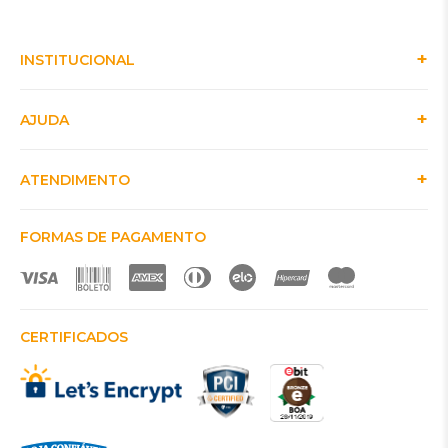
INSTITUCIONAL
AJUDA
ATENDIMENTO
FORMAS DE PAGAMENTO
CERTIFICADOS