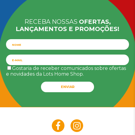
RECEBA NOSSAS
OFERTAS,
LANÇAMENTOS E PROMOÇÕES!
Gostaria de receber comunicados sobre ofertas
e novidades da Lots Home Shop.
ENVIAR