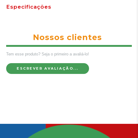
Especificações
Nossos clientes
Tem esse produto? Seja o primeiro a avaliá-lo!
ESCREVER AVALIAÇÃO...