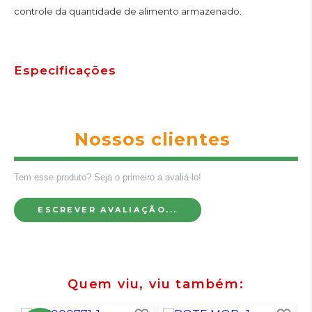
controle da quantidade de alimento armazenado.
Especificações
Nossos clientes
Tem esse produto? Seja o primeiro a avaliá-lo!
ESCREVER AVALIAÇÃO...
Quem viu, viu também