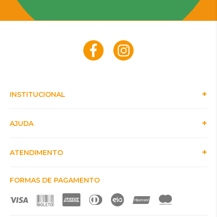
INSTITUCIONAL
AJUDA
ATENDIMENTO
FORMAS DE PAGAMENTO