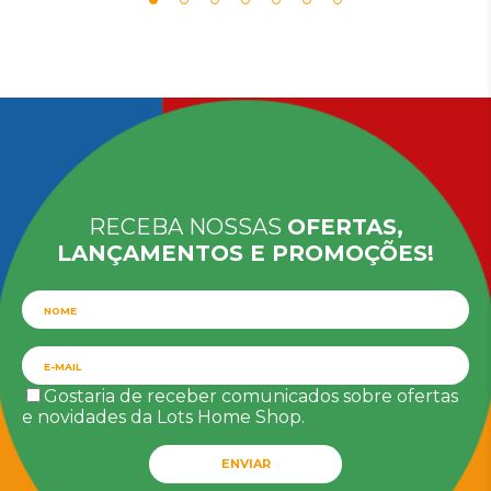
RECEBA NOSSAS
OFERTAS,
LANÇAMENTOS E PROMOÇÕES!
Gostaria de receber comunicados sobre ofertas
e novidades da Lots Home Shop.
ENVIAR