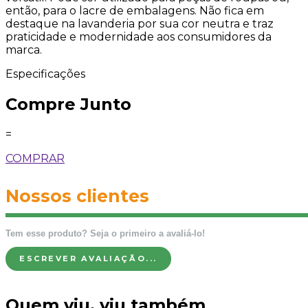
então, para o lacre de embalagens. Não fica em
destaque na lavanderia por sua cor neutra e traz
praticidade e modernidade aos consumidores da
marca.
Especificações
Compre Junto
=
COMPRAR
Nossos clientes
Tem esse produto? Seja o primeiro a avaliá-lo!
ESCREVER AVALIAÇÃO...
Quem viu, viu também