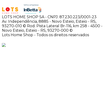
LOTS HOME SHOP SA - CNPJ: 87.230.223/0001-23
Av. Independência, 8885 - Novo Esteio, Esteio - RS,
93270-010 ©
Rod. Pista Lateral Br-116, km 258 - 4500 -
Novo Esteio, Esteio - RS, 93270-000 ©
Lots Home Shop - Todos os direitos reservados