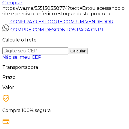
Comprar
https://wa.me/555130338774?text=Estou acessando o
site e preciso conferir o estoque deste produto:
CONFIRA O ESTOQUE COM UM VENDEDOR
COMPRE COM DESCONTOS PARA CNPJ
Calcule o frete
Calcular
Não sei meu CEP
Transportadora
Prazo
Valor
Compra 100% segura