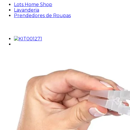
Lots Home Shop
Lavanderia
Prendedores de Roupas