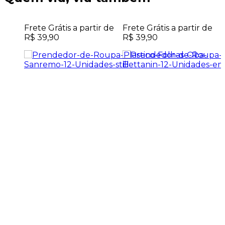
Frete Grátis a partir de
Frete Grátis a partir de
R$ 39,90
R$ 39,90