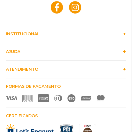
INSTITUCIONAL
AJUDA
ATENDIMENTO
FORMAS DE PAGAMENTO
CERTIFICADOS