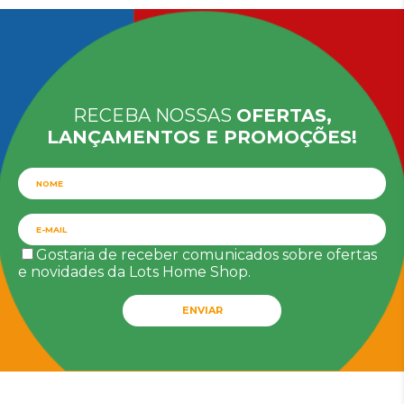
RECEBA NOSSAS
OFERTAS,
LANÇAMENTOS E PROMOÇÕES!
Gostaria de receber comunicados sobre ofertas
e novidades da Lots Home Shop.
ENVIAR