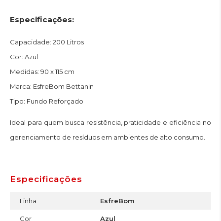
Especificações:
Capacidade: 200 Litros
Cor: Azul
Medidas: 90 x 115 cm
Marca: EsfreBom Bettanin
Tipo: Fundo Reforçado
Ideal para quem busca resistência, praticidade e eficiência no
gerenciamento de resíduos em ambientes de alto consumo.
Especificações
Linha
EsfreBom
Cor
Azul