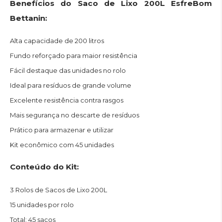
Benefícios do Saco de Lixo 200L EsfreBom
Bettanin:
Alta capacidade de 200 litros
Fundo reforçado para maior resistência
Fácil destaque das unidades no rolo
Ideal para resíduos de grande volume
Excelente resistência contra rasgos
Mais segurança no descarte de resíduos
Prático para armazenar e utilizar
Kit econômico com 45 unidades
Conteúdo do Kit:
3 Rolos de Sacos de Lixo 200L
15 unidades por rolo
Total: 45 sacos