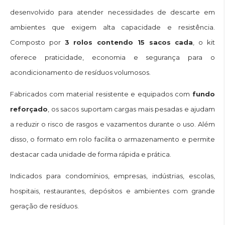
desenvolvido para atender necessidades de descarte em
ambientes que exigem alta capacidade e resistência.
Composto por
3 rolos contendo 15 sacos cada
, o kit
oferece praticidade, economia e segurança para o
acondicionamento de resíduos volumosos.
Fabricados com material resistente e equipados com
fundo
reforçado
, os sacos suportam cargas mais pesadas e ajudam
a reduzir o risco de rasgos e vazamentos durante o uso. Além
disso, o formato em rolo facilita o armazenamento e permite
destacar cada unidade de forma rápida e prática.
Indicados para condomínios, empresas, indústrias, escolas,
hospitais, restaurantes, depósitos e ambientes com grande
geração de resíduos.