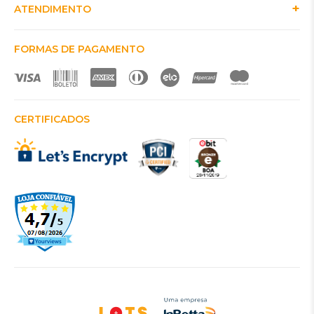
ATENDIMENTO
FORMAS DE PAGAMENTO
CERTIFICADOS