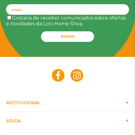
Gostaria de receber comunicados sobre ofertas
e novidades da Lots Home Shop.
ENVIAR
INSTITUCIONAL
AJUDA