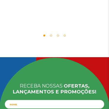
RECEBA NOSSAS
OFERTAS,
LANÇAMENTOS E PROMOÇÕES!