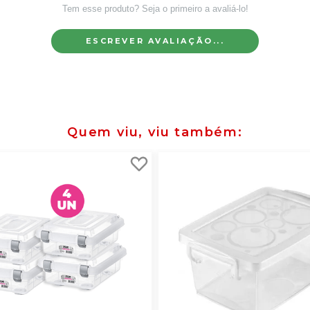
Tem esse produto? Seja o primeiro a avaliá-lo!
ESCREVER AVALIAÇÃO...
Quem viu, viu também