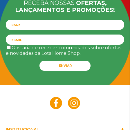
RECEBA NOSSAS
OFERTAS,
LANÇAMENTOS E PROMOÇÕES!
Gostaria de receber comunicados sobre ofertas
e novidades da Lots Home Shop.
ENVIAR
INSTITUCIONAL