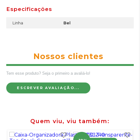
Especificações
Linha
Bel
Nossos clientes
Tem esse produto? Seja o primeiro a avaliá-lo!
ESCREVER AVALIAÇÃO...
Quem viu, viu também