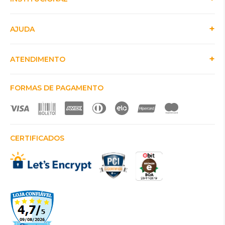
AJUDA
ATENDIMENTO
FORMAS DE PAGAMENTO
CERTIFICADOS