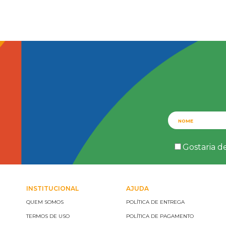
Gostaria d
INSTITUCIONAL
AJUDA
QUEM SOMOS
POLÍTICA DE ENTREGA
TERMOS DE USO
POLÍTICA DE PAGAMENTO