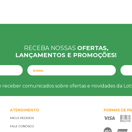
RECEBA NOSSAS
OFERTAS,
LANÇAMENTOS E PROMOÇÕES!
e receber comunicados sobre ofertas e novidades da Lo
ATENDIMENTO
FORMAS DE P
MEUS PEDIDOS
FALE CONOSCO