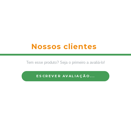
Nossos clientes
Tem esse produto? Seja o primeiro a avaliá-lo!
ESCREVER AVALIAÇÃO...