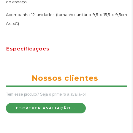
do espaço.
Acompanha 12 unidades (tamanho unitário 9,5 x 15,5 x 9,5cm
AxLxC)
Especificações
Nossos clientes
Tem esse produto? Seja o primeiro a avaliá-lo!
ESCREVER AVALIAÇÃO...