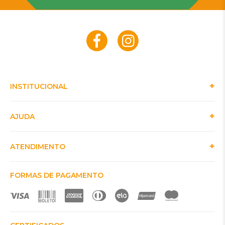
INSTITUCIONAL
AJUDA
ATENDIMENTO
FORMAS DE PAGAMENTO