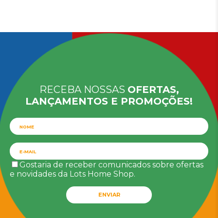
RECEBA NOSSAS
OFERTAS,
LANÇAMENTOS E PROMOÇÕES!
Gostaria de receber comunicados sobre ofertas
e novidades da Lots Home Shop.
ENVIAR