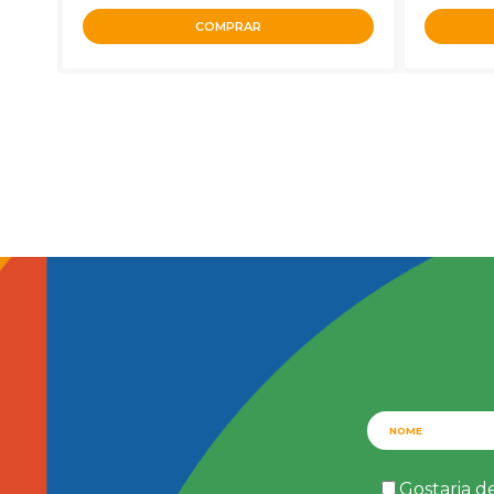
COMPRAR
Gostaria d