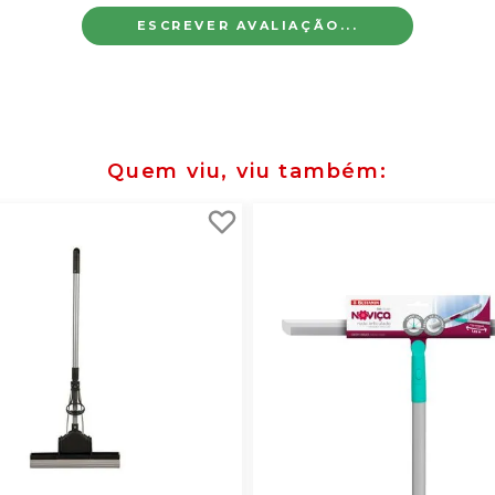
ESCREVER AVALIAÇÃO...
Quem viu, viu também