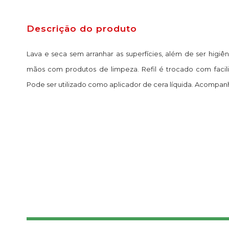
Descrição do produto
Lava e seca sem arranhar as superfícies, além de ser higiên
mãos com produtos de limpeza. Refil é trocado com facil
Pode ser utilizado como aplicador de cera líquida. Acompan