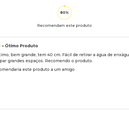
Recomendam este produto
• Ótimo Produto
imo, bem grande, tem 40 cm. Fácil de retirar a água de enxágue
impar grandes espaços. Recomendo o produto.
omendaria este produto a um amigo