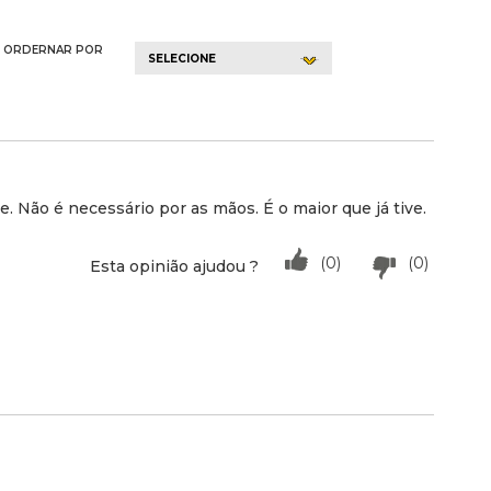
ORDERNAR POR
SELECIONE
. Não é necessário por as mãos. É o maior que já tive.
(0)
(0)
Esta opinião ajudou ?