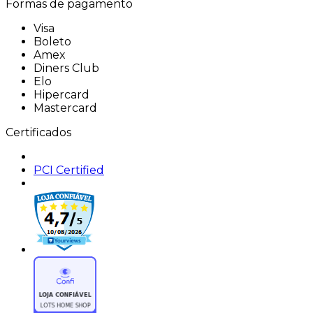
Formas de pagamento
Visa
Boleto
Amex
Diners Club
Elo
Hipercard
Mastercard
Certificados
PCI Certified