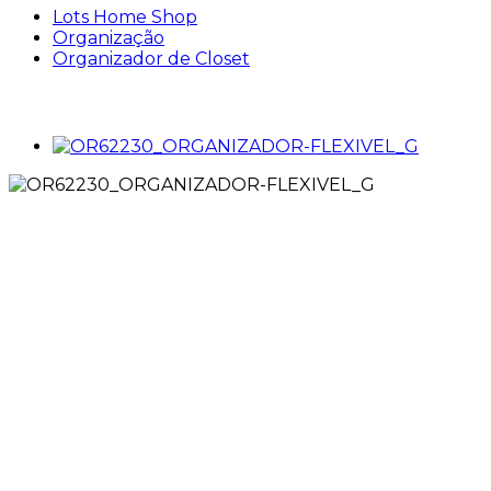
Lots Home Shop
Organização
Organizador de Closet