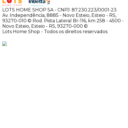
LOTS HOME SHOP SA - CNPJ: 87.230.223/0001-23
Av. Independência, 8885 - Novo Esteio, Esteio - RS,
93270-010 ©
Rod. Pista Lateral Br-116, km 258 - 4500 -
Novo Esteio, Esteio - RS, 93270-000 ©
Lots Home Shop - Todos os direitos reservados