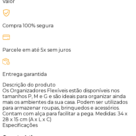
Valor
Compra 100% segura
Parcele em até 5x sem juros
Entrega garantida
Descrição do produto
Os Organizadores Flexíveis estão disponíveis nos
tamanhos P, M e G e são ideais para organizar ainda
mais os ambientes da sua casa. Podem ser utilizados
para armazenar roupas, brinquedos e acessórios.
Contam com alça para facilitar a pega. Medidas: 34 x
28 x 15 cm (A x L x C)
Especificações